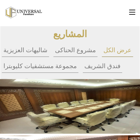
المشاريع
عرض الكل
مشروع الحناكى
شاليهات العزيزية
فندق الشريف
مجموعة مستشفيات كليوبترا